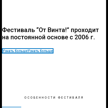
Фестиваль “От Винта!” проходит
на постоянной основе с 2006 г.
Узнать больше
Узнать больше
ОСОБЕННОСТИ ФЕСТИВАЛЯ