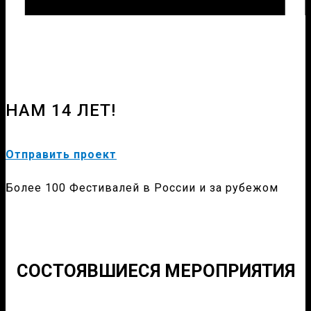
НАМ 14 ЛЕТ!
Отправить проект
Более 100 Фестивалей в России и за рубежом
СОСТОЯВШИЕСЯ МЕРОПРИЯТИЯ