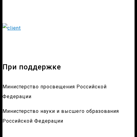
При поддержке
Министерство просвещения Российской
Федерации
Министерство науки и высшего образования
Российской Федерации