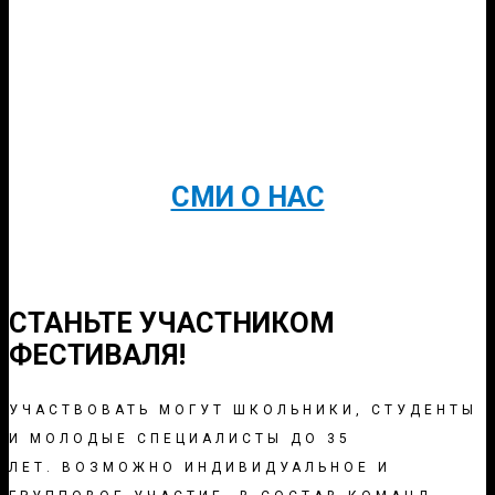
СМИ О НАС
СТАНЬТЕ УЧАСТНИКОМ
ФЕСТИВАЛЯ!
УЧАСТВОВАТЬ МОГУТ ШКОЛЬНИКИ, СТУДЕНТЫ
И МОЛОДЫЕ СПЕЦИАЛИСТЫ ДО 35
ЛЕТ. ВОЗМОЖНО ИНДИВИДУАЛЬНОЕ И