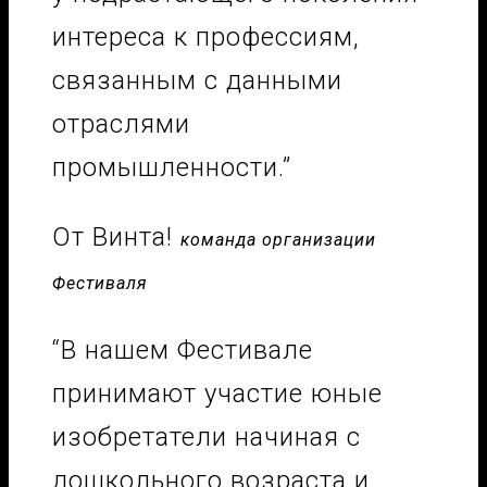
интереса к профессиям,
связанным с данными
отраслями
промышленности.”
От Винта!
команда организации
Фестиваля
“В нашем Фестивале
принимают участие юные
изобретатели начиная с
дошкольного возраста и