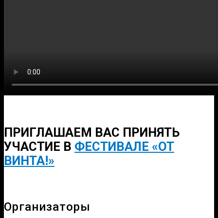
ПРИГЛАШАЕМ ВАС ПРИНЯТЬ
УЧАСТИЕ В
ФЕСТИВАЛЕ «ОТ
ВИНТА!»
Организаторы