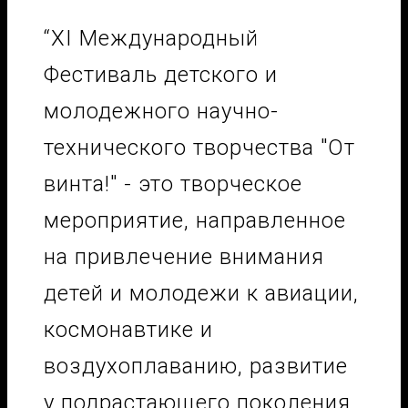
“XI Международный
Фестиваль детского и
молодежного научно-
технического творчества "От
винта!" - это творческое
мероприятие, направленное
на привлечение внимания
детей и молодежи к авиации,
космонавтике и
воздухоплаванию, развитие
у подрастающего поколения