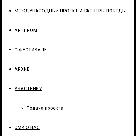
МЕЖДУНАРОДНЫЙ ПРОЕКТ ИНЖЕНЕРЫ ПОБЕДЫ
АРТПРОМ
О ФЕСТИВАЛЕ
АРХИВ
УЧАСТНИКУ
Подача проекта
СМИ О НАС