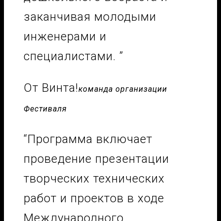
заканчивая молодыми
инженерами и
специалистами. ”
От Винта!
команда организации
Фестиваля
“Программа включает
проведение презентации
творческих технических
работ и проектов в ходе
Международного