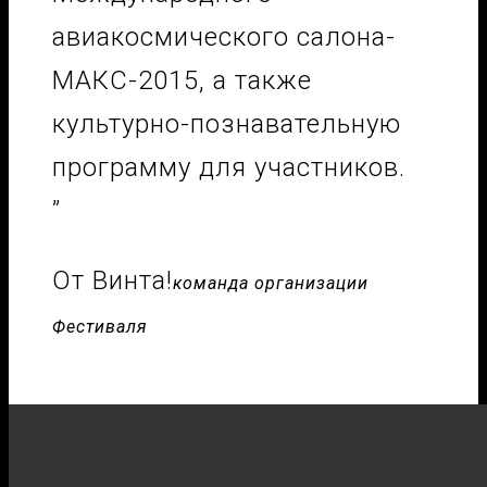
авиакосмического салона-
МАКС-2015, а также
культурно-познавательную
программу для участников.
”
От Винта!
команда организации
Фестиваля