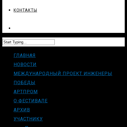
КОНТАКТЫ
ГЛАВНАЯ
НОВОСТИ
МЕЖДУНАРОДНЫЙ ПРОЕКТ ИНЖЕНЕРЫ
ПОБЕДЫ
АРТПРОМ
О ФЕСТИВАЛЕ
АРХИВ
УЧАСТНИКУ