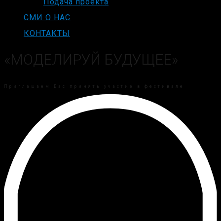
Подача проекта
СМИ О НАС
КОНТАКТЫ
«МОДЕЛИРУЙ БУДУЩЕЕ»
Приглашаем Вас принять участие в фестивале