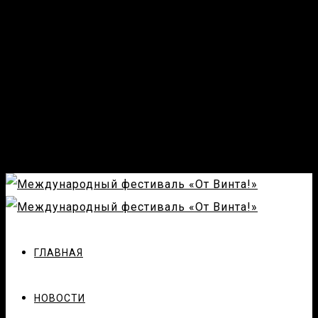
ГЛАВНАЯ
НОВОСТИ