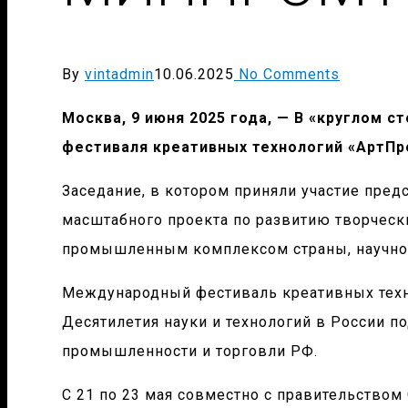
By
vintadmin
10.06.2025
No Comments
Москва, 9 июня 2025 года, — В «круглом 
фестиваля креативных технологий «АртПр
Заседание, в котором приняли участие пред
масштабного проекта по развитию творческ
промышленным комплексом страны, научно-
Международный фестиваль креативных техно
Десятилетия науки и технологий в России 
промышленности и торговли РФ.
C 21 по 23 мая совместно с правительством