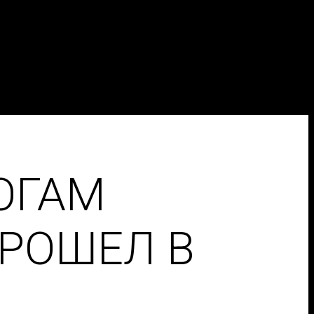
ТОГАМ
ПРОШЕЛ В