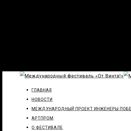
ГЛАВНАЯ
НОВОСТИ
МЕЖДУНАРОДНЫЙ ПРОЕКТ ИНЖЕНЕРЫ ПОБ
АРТПРОМ
О ФЕСТИВАЛЕ