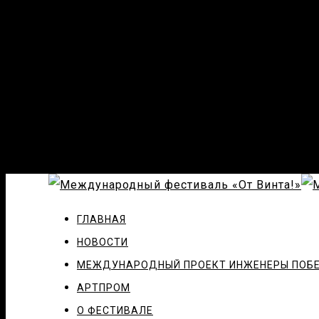
ГЛАВНАЯ
НОВОСТИ
МЕЖДУНАРОДНЫЙ ПРОЕКТ ИНЖЕНЕРЫ ПОБ
АРТПРОМ
О ФЕСТИВАЛЕ