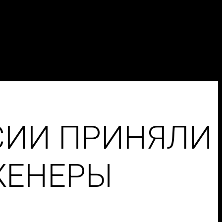
СИИ ПРИНЯЛИ
ЖЕНЕРЫ