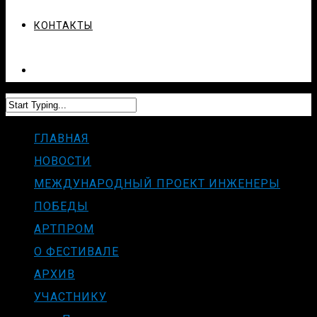
КОНТАКТЫ
ГЛАВНАЯ
НОВОСТИ
МЕЖДУНАРОДНЫЙ ПРОЕКТ ИНЖЕНЕРЫ
ПОБЕДЫ
АРТПРОМ
О ФЕСТИВАЛЕ
АРХИВ
УЧАСТНИКУ