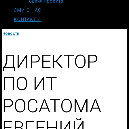
Подача проекта
СМИ О НАС
КОНТАКТЫ
Новости
ДИРЕКТОР
ПО ИТ
РОСАТОМА
ЕВГЕНИЙ