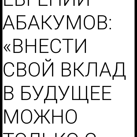
АБАКУМОВ:
«ВНЕСТИ
СВОЙ ВКЛАД
В БУДУЩЕЕ
МОЖНО