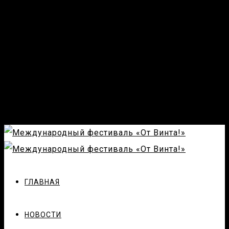
ГЛАВНАЯ
НОВОСТИ