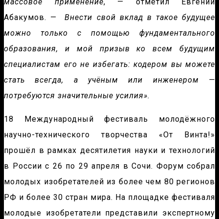
массовое применение
, — отметил Евгений
Абакумов. —
Внести свой вклад в такое будущее
можно только с помощью фундаментального
образования, и мой призыв ко всем будущим
специалистам его не избегать: кодером вы можете
стать всегда, а учёным или инженером —
потребуются значительные усилия».
18 Международный фестиваль молодёжного
научно-технического творчества «От Винта!»
прошёл в рамках десятилетия науки и технологий
в России с 26 по 29 апреля в Сочи. Форум собрал
молодых изобретателей из более чем 80 регионов
РФ и более 30 стран мира. На площадке фестиваля
молодые изобретатели представили экспертному