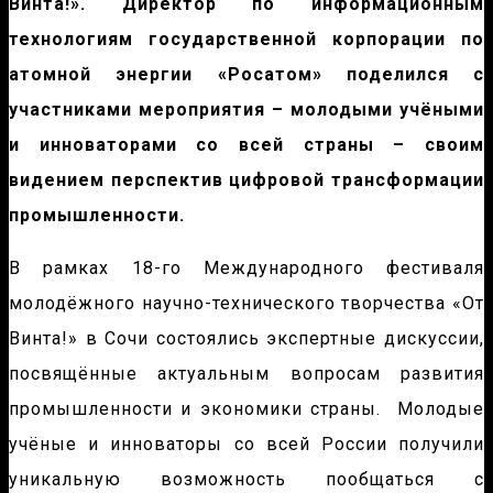
Винта!». Директор по информационным
технологиям государственной корпорации по
атомной энергии «Росатом» поделился с
участниками мероприятия – молодыми учёными
и инноваторами со всей страны – своим
видением перспектив цифровой трансформации
промышленности.
В рамках 18-го Международного фестиваля
молодёжного научно-технического творчества «От
Винта!» в Сочи состоялись экспертные дискуссии,
посвящённые актуальным вопросам развития
промышленности и экономики страны. Молодые
учёные и инноваторы со всей России получили
уникальную возможность пообщаться с