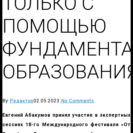
ТОЛЬКО С
ПОМОЩЬЮ
ФУНДАМЕНТА
ОБРАЗОВАНИ
By
Редактор
02.05.2023
No Comments
Евгений Абакумов принял участие в экспертных
сессиях 18-го Международного фестиваля «От