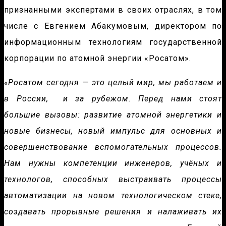
признанными экспертами в своих отраслях, в том
числе с Евгением Абакумовым, директором по
информационным технологиям государственной
корпорации по атомной энергии «Росатом».
«Росатом сегодня — это целый мир, мы работаем и
в России, и за рубежом. Перед нами стоят
большие вызовы: развитие атомной энергетики и
новые бизнесы, новый импульс для основных и
совершенствование вспомогательных процессов.
Нам нужны компетенции инженеров, учёных и
технологов, способных выстраивать процессы
автоматизации на новом технологическом стеке,
создавать прорывные решения и налаживать их