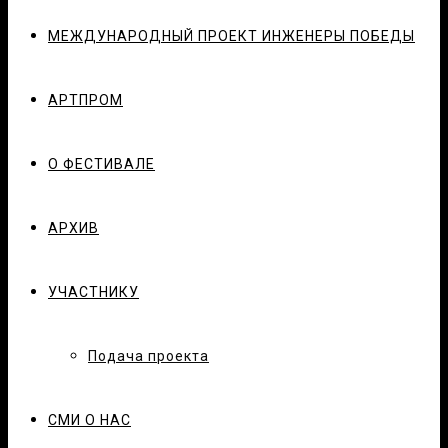
МЕЖДУНАРОДНЫЙ ПРОЕКТ ИНЖЕНЕРЫ ПОБЕДЫ
АРТПРОМ
О ФЕСТИВАЛЕ
АРХИВ
УЧАСТНИКУ
Подача проекта
СМИ О НАС