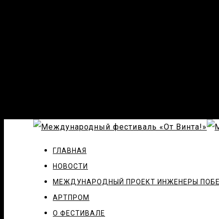
ГЛАВНАЯ
НОВОСТИ
МЕЖДУНАРОДНЫЙ ПРОЕКТ ИНЖЕНЕРЫ ПОБ
АРТПРОМ
О ФЕСТИВАЛЕ