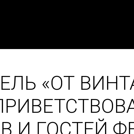
ЛЬ «ОТ ВИНТ
ПРИВЕТСТВОВ
В И ГОСТЕЙ Ф