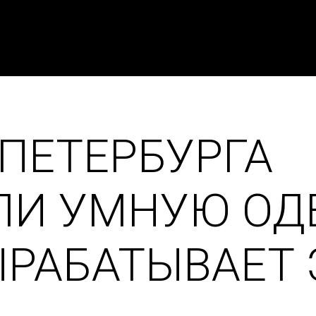
 ПЕТЕРБУРГА
ЛИ УМНУЮ ОД
ЫРАБАТЫВАЕТ