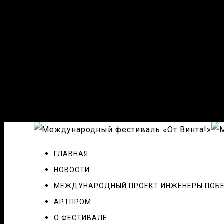
ГЛАВНАЯ
НОВОСТИ
МЕЖДУНАРОДНЫЙ ПРОЕКТ ИНЖЕНЕРЫ ПОБ
АРТПРОМ
О ФЕСТИВАЛЕ