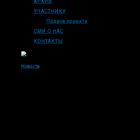
АРХИВ
УЧАСТНИКУ
Подача проекта
СМИ О НАС
КОНТАКТЫ
Новости
В БОЛГАРИИ
ФЕСТИВАЛЬ «