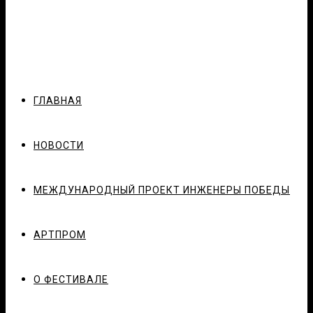
ГЛАВНАЯ
НОВОСТИ
МЕЖДУНАРОДНЫЙ ПРОЕКТ ИНЖЕНЕРЫ ПОБЕДЫ
АРТПРОМ
О ФЕСТИВАЛЕ