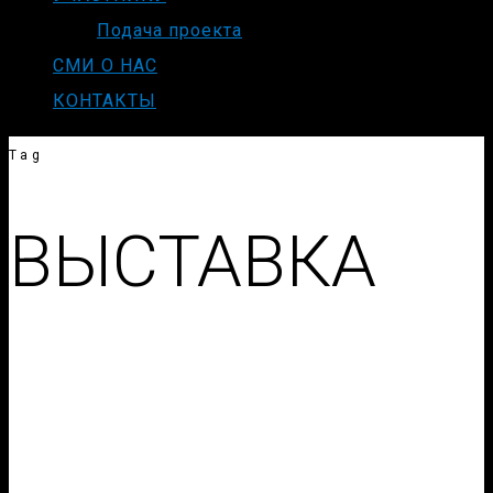
Подача проекта
СМИ О НАС
КОНТАКТЫ
Tag
ВЫСТАВКА