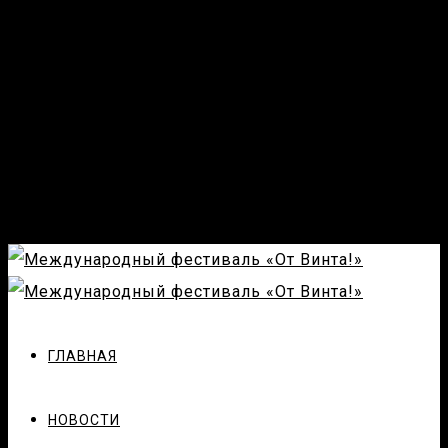
ГЛАВНАЯ
НОВОСТИ