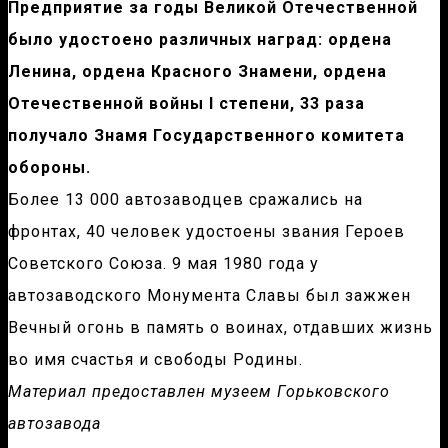
Предприятие за годы Великой Отечественной
было удостоено различных наград: ордена
Ленина, ордена Красного Знамени, ордена
Отечественной войны I степени, 33 раза
получало Знамя Государственного комитета
обороны.
Более 13 000 автозаводцев сражались на
фронтах, 40 человек удостоены звания Героев
Советского Союза. 9 мая 1980 года у
автозаводского Монумента Славы был зажжен
Вечный огонь в память о воинах, отдавших жизнь
во имя счастья и свободы Родины.
Материал предоставлен музеем Горьковского
автозавода