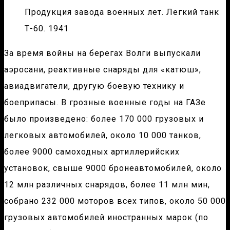
Продукция завода военных лет. Легкий танк
Т-60. 1941
За время войны на берегах Волги выпускали
аэросани, реактивные снаряды для «катюш»,
авиадвигатели, другую боевую технику и
боеприпасы. В грозные военные годы на ГАЗе
было произведено: более 170 000 грузовых и
легковых автомобилей, около 10 000 танков,
более 9000 самоходных артиллерийских
установок, свыше 9000 бронеавтомобилей, около
12 млн различных снарядов, более 11 млн мин,
собрано 232 000 моторов всех типов, около 50 000
грузовых автомобилей иностранных марок (по