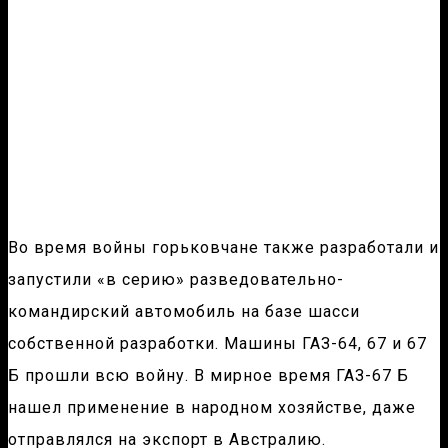
Во время войны горьковчане также разработали и
запустили «в серию» разведовательно-
командирский автомобиль на базе шасси
собственной разработки. Машины ГАЗ-64, 67 и 67
Б прошли всю войну. В мирное время ГАЗ-67 Б
нашел применение в народном хозяйстве, даже
отправлялся на экспорт в Австралию.