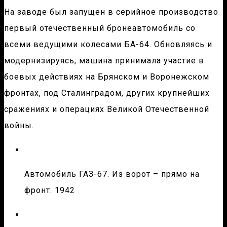
На заводе был запущен в серийное производство
первый отечественный бронеавтомобиль со
всеми ведущими колесами БА-64. Обновляясь и
модернизируясь, машина принимала участие в
боевых действиях на Брянском и Воронежском
фронтах, под Сталинградом, других крупнейших
сражениях и операциях Великой Отечественной
войны.
Автомобиль ГАЗ-67. Из ворот – прямо на
фронт. 1942