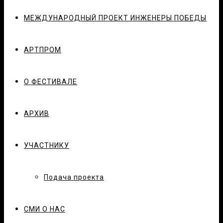
МЕЖДУНАРОДНЫЙ ПРОЕКТ ИНЖЕНЕРЫ ПОБЕДЫ
АРТПРОМ
О ФЕСТИВАЛЕ
АРХИВ
УЧАСТНИКУ
Подача проекта
СМИ О НАС