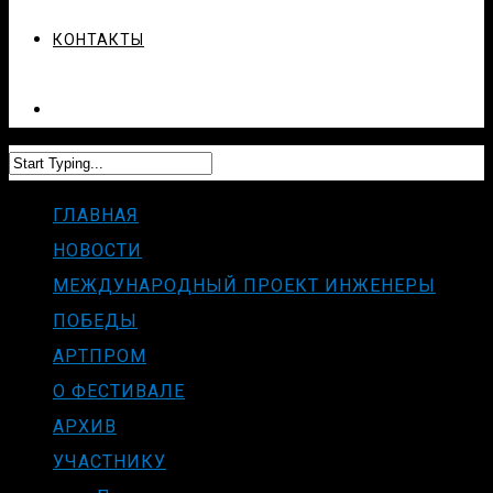
КОНТАКТЫ
ГЛАВНАЯ
НОВОСТИ
МЕЖДУНАРОДНЫЙ ПРОЕКТ ИНЖЕНЕРЫ
ПОБЕДЫ
АРТПРОМ
О ФЕСТИВАЛЕ
АРХИВ
УЧАСТНИКУ