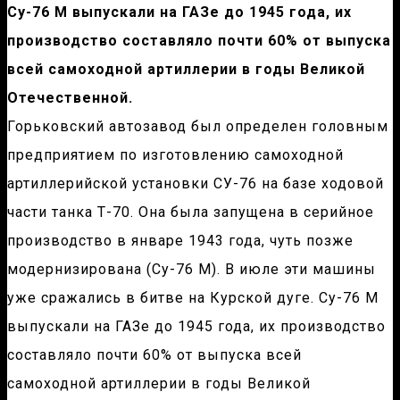
Су-76 М выпускали на ГАЗе до 1945 года, их
производство составляло почти 60% от выпуска
всей самоходной артиллерии в годы Великой
Отечественной.
Горьковский автозавод был определен головным
предприятием по изготовлению самоходной
артиллерийской установки СУ-76 на базе ходовой
части танка Т-70. Она была запущена в серийное
производство в январе 1943 года, чуть позже
модернизирована (Су-76 М). В июле эти машины
уже сражались в битве на Курской дуге. Су-76 М
выпускали на ГАЗе до 1945 года, их производство
составляло почти 60% от выпуска всей
самоходной артиллерии в годы Великой