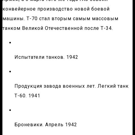
конвейерное производство новой боевой
машины. Т-70 стал вторым самым массовым
танком Великой Отечественной после Т-34.
Испытатели танков. 1942
Продукция завода военных лет. Легкий танк
Т-60. 1941
Броневики. Апрель 1942