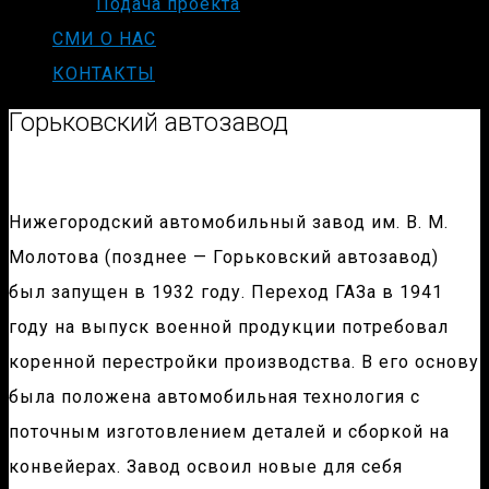
Подача проекта
СМИ О НАС
КОНТАКТЫ
Горьковский автозавод
Нижегородский автомобильный завод им. В. М.
Молотова (позднее — Горьковский автозавод)
был запущен в 1932 году. Переход ГАЗа в 1941
году на выпуск военной продукции потребовал
коренной перестройки производства. В его основу
была положена автомобильная технология с
поточным изготовлением деталей и сборкой на
конвейерах. Завод освоил новые для себя