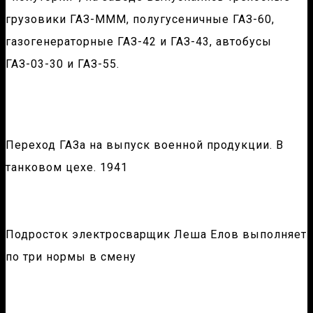
грузовики ГАЗ-МММ, полугусеничные ГАЗ-60,
газогенераторные ГАЗ-42 и ГАЗ-43, автобусы
ГАЗ-03-30 и ГАЗ-55.
Переход ГАЗа на выпуск военной продукции. В
танковом цехе. 1941
Подросток электросварщик Леша Елов выполняет
по три нормы в смену