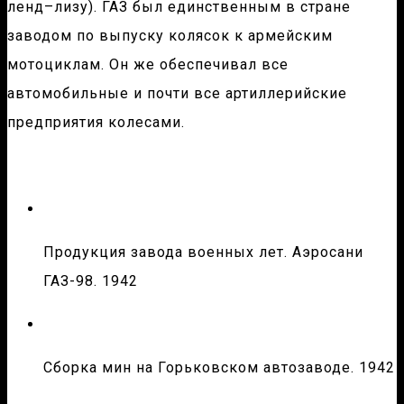
ленд–лизу). ГАЗ был единственным в стране
заводом по выпуску колясок к армейским
мотоциклам. Он же обеспечивал все
автомобильные и почти все артиллерийские
предприятия колесами.
Продукция завода военных лет. Аэросани
ГАЗ-98. 1942
Сборка мин на Горьковском автозаводе. 1942