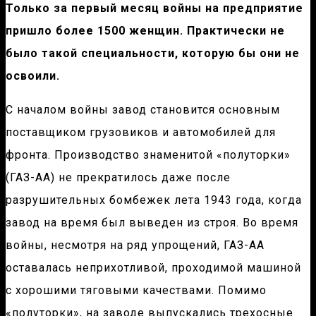
Только за первый месяц войны на предприятие
пришло более 1500 женщин. Практически не
было такой специальности, которую бы они не
освоили.
С началом войны завод становится основным
поставщиком грузовиков и автомобилей для
фронта. Производство знаменитой «полуторки»
(ГАЗ-АА) не прекратилось даже после
разрушительных бомбежек лета 1943 года, когда
завод на время был выведен из строя. Во время
войны, несмотря на ряд упрощений, ГАЗ-АА
оставалась неприхотливой, проходимой машиной
с хорошими тяговыми качествами. Помимо
«полуторки», на заводе выпускались трехосные