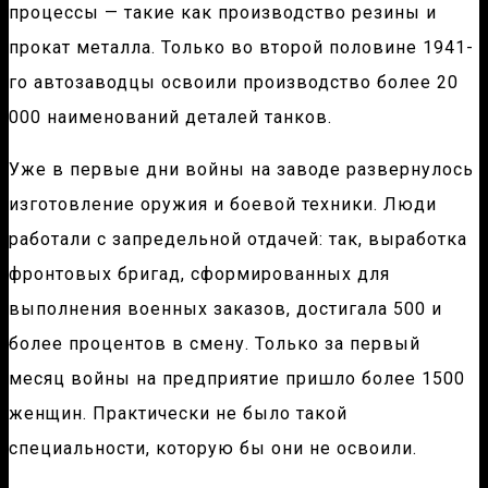
процессы — такие как производство резины и
прокат металла. Только во второй половине 1941-
го автозаводцы освоили производство более 20
000 наименований деталей танков.
Уже в первые дни войны на заводе развернулось
изготовление оружия и боевой техники. Люди
работали с запредельной отдачей: так, выработка
фронтовых бригад, сформированных для
выполнения военных заказов, достигала 500 и
более процентов в смену. Только за первый
месяц войны на предприятие пришло более 1500
женщин. Практически не было такой
специальности, которую бы они не освоили.